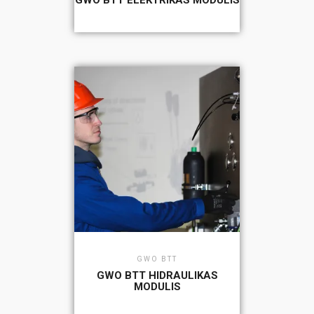
GWO BTT ELEKTRIKAS MODULIS
GWO BTT
GWO BTT HIDRAULIKAS
MODULIS