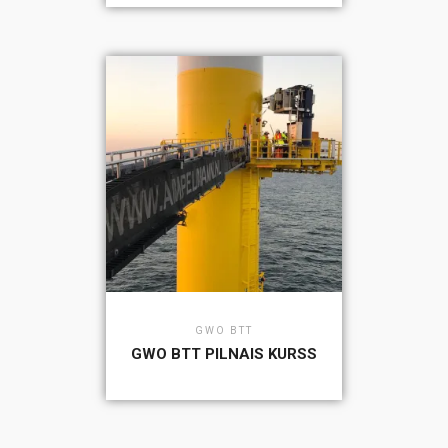
GWO BTT
GWO BTT PILNAIS KURSS