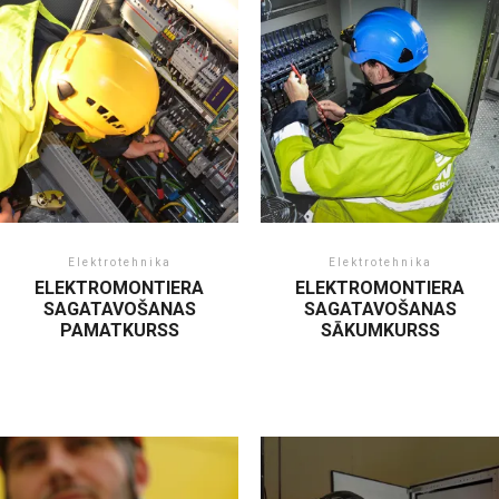
Elektrotehnika
Elektrotehnika
ELEKTROMONTIERA
ELEKTROMONTIERA
SAGATAVOŠANAS
SAGATAVOŠANAS
PAMATKURSS
SĀKUMKURSS