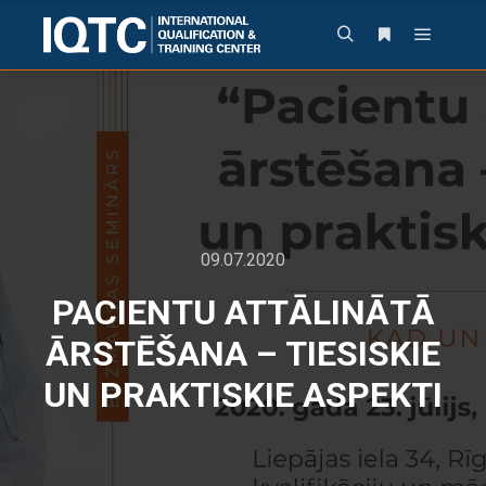
09.07.2020
PACIENTU ATTĀLINĀTĀ
ĀRSTĒŠANA – TIESISKIE
UN PRAKTISKIE ASPEKTI