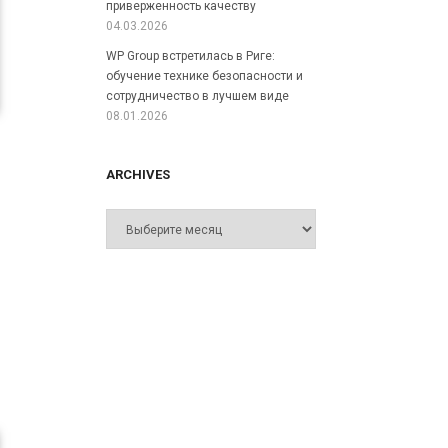
приверженность качеству
04.03.2026
WP Group встретилась в Риге:
обучение технике безопасности и
сотрудничество в лучшем виде
08.01.2026
ARCHIVES