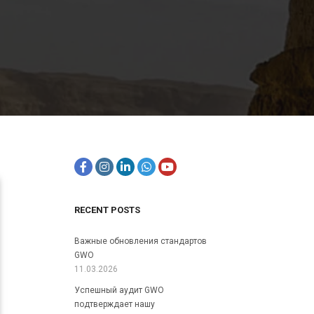
RECENT POSTS
Важные обновления стандартов
GWO
11.03.2026
Успешный аудит GWO
подтверждает нашу