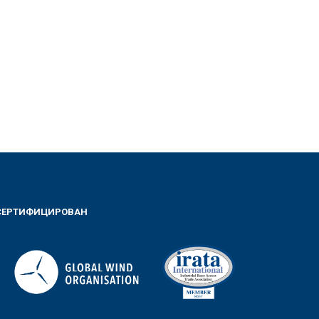
СЕРТИФИЦИРОВАН