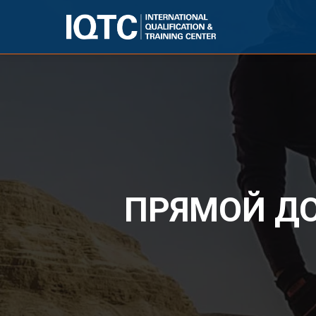
ПРЯМОЙ ДО