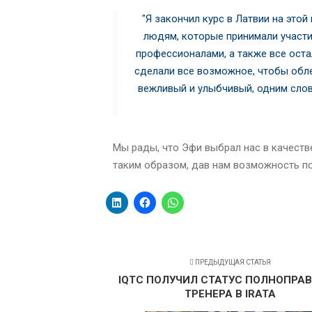
"Я закончил курс в Латвии на это
людям, которые принимали участи
профессионалами, а также все оста
сделали все возможное, чтобы обле
вежливый и улыбчивый, одним слов
Мы рады, что Эфи выбрал нас в качеств
таким образом, дав нам возможность по
ПРЕДЫДУЩАЯ СТАТЬЯ
IQTC ПОЛУЧИЛ СТАТУС ПОЛНОПРА
ТРЕНЕРА В IRATA