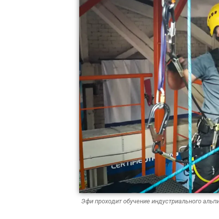
Эфи проходит обучение индустриального альпин