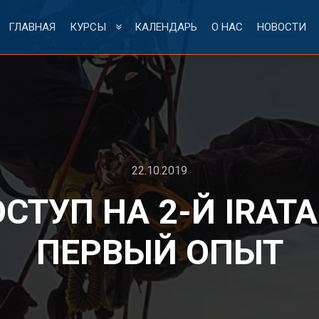
ГЛАВНАЯ
КУРСЫ
КАЛЕНДАРЬ
О НАС
НОВОСТИ
22.10.2019
СТУП НА 2-Й IRATA
ПЕРВЫЙ ОПЫТ