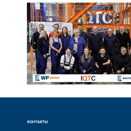
КОНТАКТЫ