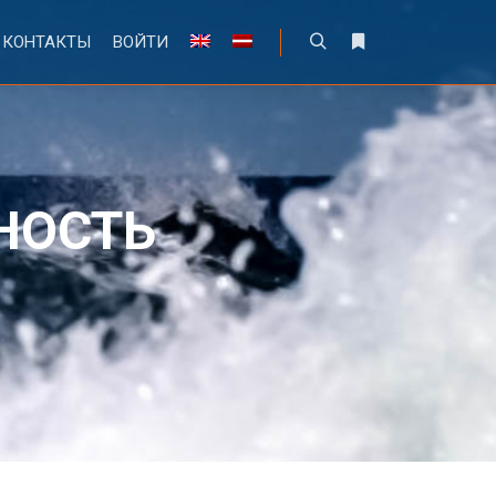
КОНТАКТЫ
ВОЙТИ
Найти
Больше информа
НОСТЬ