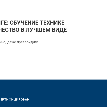
ГЕ: ОБУЧЕНИЕ ТЕХНИКЕ
ЧЕСТВО В ЛУЧШЕМ ВИДЕ
ожно, даже превзойдите…
СЕРТИФИЦИРОВАН