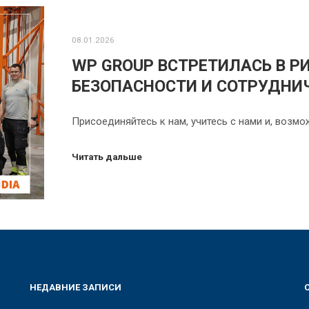
08.01.2026
WP GROUP ВСТРЕТИЛАСЬ В РИ
БЕЗОПАСНОСТИ И СОТРУДНИ
Присоединяйтесь к нам, учитесь с нами и, возм
Читать дальше
НЕДАВНИЕ ЗАПИСИ