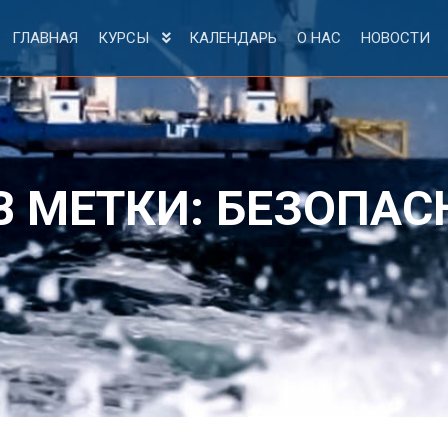
ГЛАВНАЯ
КУРСЫ
КАЛЕНДАРЬ
О НАС
НОВОСТИ
В МЕТКИ:
БЕЗОПАС