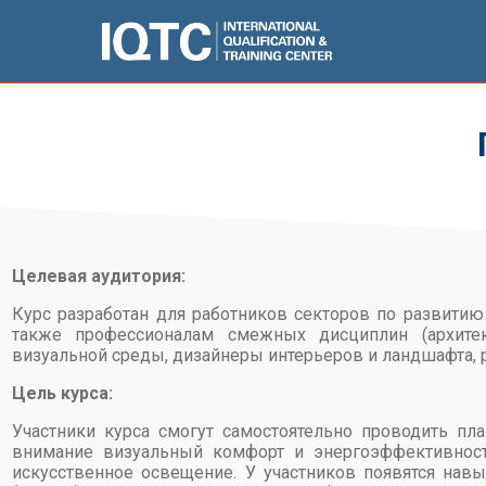
Целевая аудитория:
Курс разработан для работников секторов по развитию
также профессионалам смежных дисциплин (архите
визуальной среды, дизайнеры интерьеров и ландшафта,
Цель курса:
Участники курса смогут самостоятельно проводить пл
внимание визуальный комфорт и энергоэффективность
искусственное освещение. У участников появятся нав