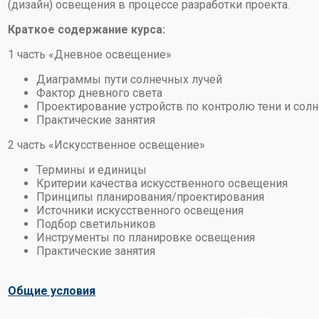
(дизайн) освещения в процессе разработки проекта.
Краткое содержание курса:
1 часть «Дневное освещение»
Диаграммы пути солнечных лучей
Фактор дневного света
Проектирование устройств по контролю тени и солн
Практические занятия
2 часть «Искусственное освещение»
Термины и единицы
Критерии качества искусственного освещения
Принципы планирования/проектирования
Источники искусственного освещения
Подбор светильников
Инструменты по планировке освещения
Практические занятия
Общие условия