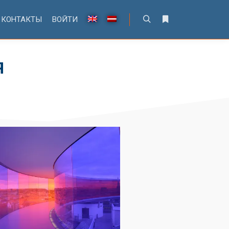
КОНТАКТЫ
ВОЙТИ
Я