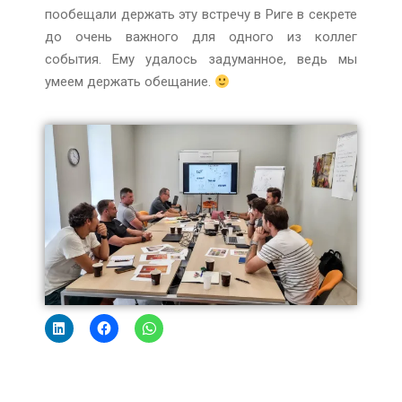
пообещали держать эту встречу в Риге в секрете
до очень важного для одного из коллег
события. Ему удалось задуманное, ведь мы
умеем держать обещание.