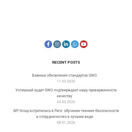
RECENT POSTS
Важные обновления стандартов GWO
11.03.2026
Успешный аудит GWO подтверждает нашу приверженность
качеству
04.03.2026
WP Group встретилась в Риге: обучение технике безопасности
и сотрудничество в лучшем виде
08.01.2026