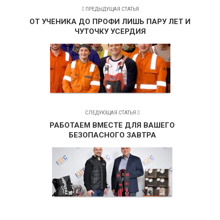
ПРЕДЫДУЩАЯ СТАТЬЯ
ОТ УЧЕНИКА ДО ПРОФИ ЛИШЬ ПАРУ ЛЕТ И
ЧУТОЧКУ УСЕРДИЯ
СЛЕДУЮЩАЯ СТАТЬЯ
РАБОТАЕМ ВМЕСТЕ ДЛЯ ВАШЕГО
БЕЗОПАСНОГО ЗАВТРА