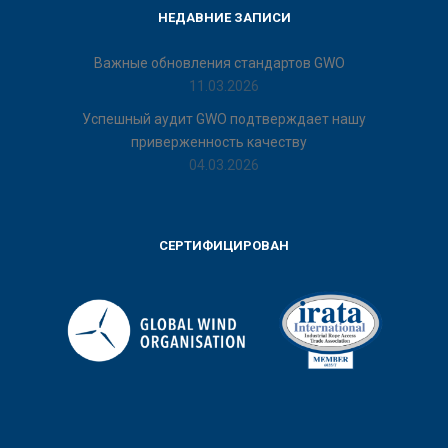
НЕДАВНИЕ ЗАПИСИ
Важные обновления стандартов GWO
11.03.2026
Успешный аудит GWO подтверждает нашу
приверженность качеству
04.03.2026
СЕРТИФИЦИРОВАН