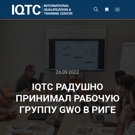
26.09.2022
IQTC РАДУШНО
ПРИНИМАЛ РАБОЧУЮ
ГРУППУ GWO В РИГЕ