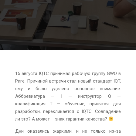
15 августа IQTC принимал рабочую группу GWO в
Риге. Причиной встречи стал новый стандарт IQT,
ему и было уделено основное внимание.
Аббревиатура — I — инструктор Q —
квалификация T — обучение, принятая для
разработки, перекликается с IQTC. Совпадение
ли это? А может – знак гарантии качества?
Дни оказались жаркими, и не только из-за