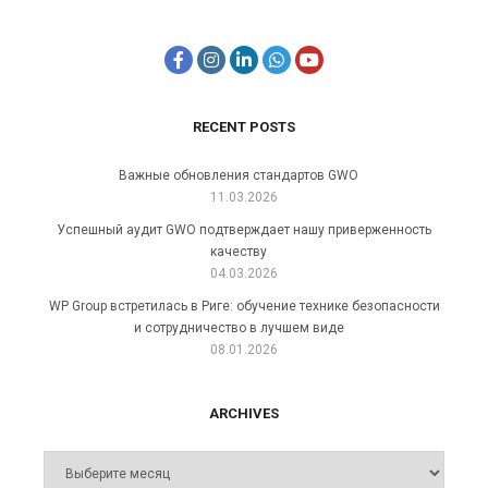
RECENT POSTS
Важные обновления стандартов GWO
11.03.2026
Успешный аудит GWO подтверждает нашу приверженность
качеству
04.03.2026
WP Group встретилась в Риге: обучение технике безопасности
и сотрудничество в лучшем виде
08.01.2026
ARCHIVES