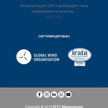
Успешный аудит GWO подтверждает нашу
приверженность качеству
04.03.2026
СЕРТИФИЦИРОВАН
Copyright © 2019
IQTC Management