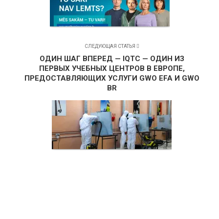
СЛЕДУЮЩАЯ СТАТЬЯ
ОДИН ШАГ ВПЕРЕД — IQTC — ОДИН ИЗ
ПЕРВЫХ УЧЕБНЫХ ЦЕНТРОВ В ЕВРОПЕ,
ПРЕДОСТАВЛЯЮЩИХ УСЛУГИ GWO EFA И GWO
BR