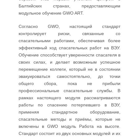
Балтийских странах, предоставляющим
модульное обучение GWO ART.
Согласно GWO, настоящий стандарт
контролирует риски, связанные со
спасательными работами, обеспечивая более
эффективный ход спасательных работ на ВЭУ.
Обучение способствует уверенности спасателя в
своих силах, и делает возможным успешное
перемещение коллеги, который не в состоянии
эвакуироваться самостоятельно, до точки
общего сбора, пока не прибыли
профессиональные спасательные службы. В
рамках настоящего модуля рассматриваются
работы по спасению потерпевшего в ВЭУ,
применяя стандартное оборудование,
спасательные методы и приёмы, которые не
включены в GWO модуль Работа на высоте.
Стандарт состоит из двух основных модулей и их