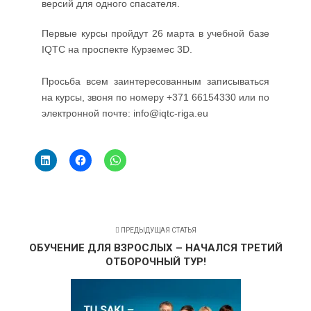
версий для одного спасателя.
Первые курсы пройдут 26 марта в учебной базе
IQTC на проспекте Курземес 3D.
Просьба всем заинтересованным записываться
на курсы, звоня по номеру +371 66154330 или по
электронной почте: info@iqtc-riga.eu
ПРЕДЫДУЩАЯ СТАТЬЯ
ОБУЧЕНИЕ ДЛЯ ВЗРОСЛЫХ – НАЧАЛСЯ ТРЕТИЙ
ОТБОРОЧНЫЙ ТУР!