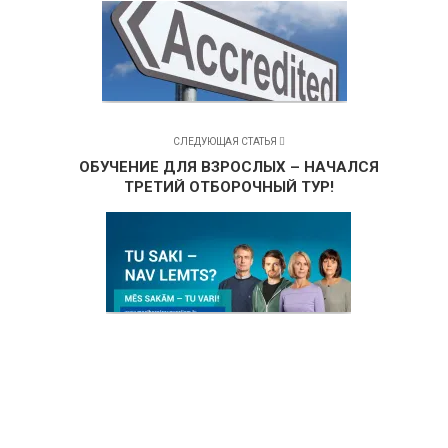
СЛЕДУЮЩАЯ СТАТЬЯ
ОБУЧЕНИЕ ДЛЯ ВЗРОСЛЫХ – НАЧАЛСЯ
ТРЕТИЙ ОТБОРОЧНЫЙ ТУР!