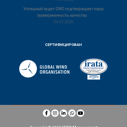
Успешный аудит GWO подтверждает нашу
приверженность качеству
04.03.2026
СЕРТИФИЦИРОВАН