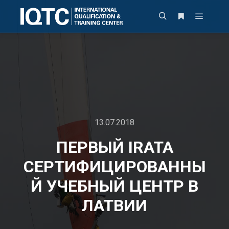
13.07.2018
ПЕРВЫЙ IRATA
СЕРТИФИЦИРОВАННЫ
Й УЧЕБНЫЙ ЦЕНТР В
ЛАТВИИ