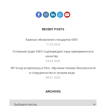
RECENT POSTS
Важные обновления стандартов GWO
11.03.2026
Успешный аудит GWO подтверждает нашу приверженность
качеству
04.03.2026
WP Group встретилась в Риге: обучение технике безопасности
и сотрудничество в лучшем виде
08.01.2026
ARCHIVES