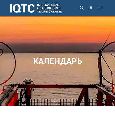
КАЛЕНДАРЬ