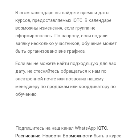
В этом календаре вы найдете время и даты
курсов, предоставляемых IQTC. В календаре
возможны изменения, если группа не
сформировалась. По запросу, если подали
заявку несколько участников, обучение может
быть организовано вне графика.
Если вы не можете найти подходящую для вас
дату, не стесняйтесь обращаться к нам по
электронной почте или позвонив нашему
менеджеру по продажам или координатору по
обучению.
Подпишитесь на наш канал WhatsApp
IQTC.
Расписание. Новости. Возможности
быть в курсе